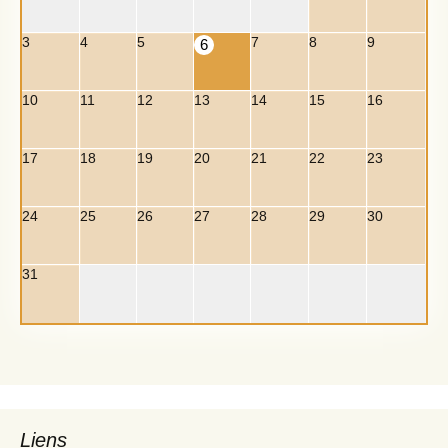
3
4
5
7
8
9
6
10
11
12
13
14
15
16
17
18
19
20
21
22
23
24
25
26
27
28
29
30
31
Liens