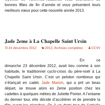
bonnes fêtes de fin d’année et vous présentent leurs
meilleurs vœux pour cette nouvelle année 2013.
Jade 2eme à La Chapelle Saint Ursin
24 décembre 2012
2012
,
Archives complètes
CCVV
En ce
dimanche 23 décembre 2012, avait lieu comme à son
habitude, le traditionnel cyclo-cross du père-noël à La
Chapelle Saint Ursin. C’est un peloton nombreux qui
s’élançait en cadet.
Jade Marion
, qui a prit un beau
départ, se trouve alors en 2eme position chez les
cadettes à quelques mètres de Juliette Poirier. A l’entame
du dernier tour, elle décide d’accélérer et de prendre la