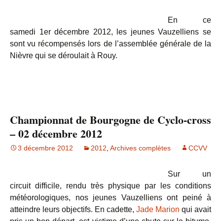
En ce
samedi 1er décembre 2012, les jeunes Vauzelliens se
sont vu récompensés lors de l’assemblée générale de la
Nièvre qui se déroulait à Rouy.
Championnat de Bourgogne de Cyclo-cross
– 02 décembre 2012
3 décembre 2012
2012
,
Archives complètes
CCVV
Sur un
circuit difficile, rendu très physique par les conditions
météorologiques, nos jeunes Vauzelliens ont peiné à
atteindre leurs objectifs. En cadette,
Jade Marion
qui avait