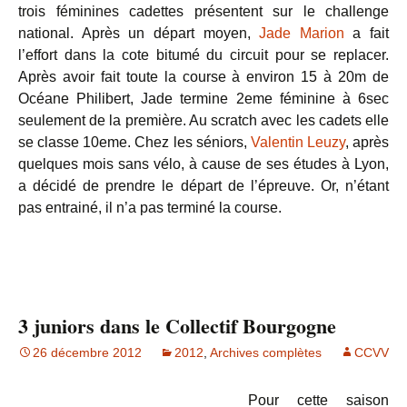
trois féminines cadettes présentent sur le challenge
national. Après un départ moyen,
Jade Marion
a fait
l’effort dans la cote bitumé du circuit pour se replacer.
Après avoir fait toute la course à environ 15 à 20m de
Océane Philibert, Jade termine 2eme féminine à 6sec
seulement de la première. Au scratch avec les cadets elle
se classe 10eme. Chez les séniors,
Valentin Leuzy
, après
quelques mois sans vélo, à cause de ses études à Lyon,
a décidé de prendre le départ de l’épreuve. Or, n’étant
pas entrainé, il n’a pas terminé la course.
3 juniors dans le Collectif Bourgogne
26 décembre 2012
2012
,
Archives complètes
CCVV
Pour cette saison