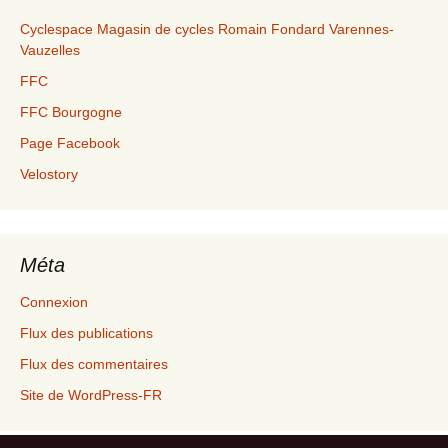
Cyclespace Magasin de cycles Romain Fondard Varennes-
Vauzelles
FFC
FFC Bourgogne
Page Facebook
Velostory
Méta
Connexion
Flux des publications
Flux des commentaires
Site de WordPress-FR