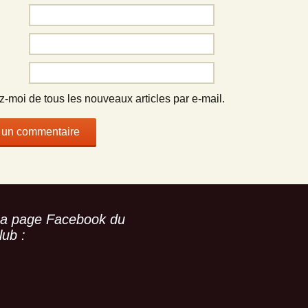
-moi de tous les nouveaux articles par e-mail.
a page Facebook du
lub :