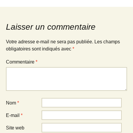
Laisser un commentaire
Votre adresse e-mail ne sera pas publiée.
Les champs
obligatoires sont indiqués avec
*
Commentaire
*
Nom
*
E-mail
*
Site web