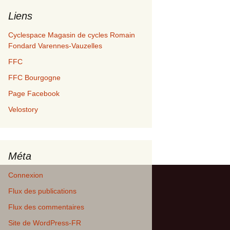
Liens
Cyclespace Magasin de cycles Romain
Fondard Varennes-Vauzelles
FFC
FFC Bourgogne
Page Facebook
Velostory
Méta
Connexion
Flux des publications
Flux des commentaires
Site de WordPress-FR