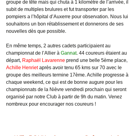
groupe de tête mais qui chuta à 1 kilomètre de l’arrivée, il
subit de multiples brulures et fut transporter par les
pompiers a l’hôpital d’Auxerre pour observation. Nous lui
souhaitons un bon rétablissement et donnerons de ses
nouvelles dès que possible.
En même temps, 2 autres cadets participaient au
championnat de l’Allier à
Gannat
. 44 coureurs étaient au
départ,
Raphaël Lavarenne
prend une belle 5ème place,
Achille Henriet
après avoir tenu 65 kms sur 70 avec le
groupe des meilleurs termine 17ème. Achille progresse à
chaque weekend, ce qui est de bonne augure pour les
championnats de la Nièvre vendredi prochain qui seront
organisé par notre Club à partir de 9h du matin. Venez
nombreux pour encourager nos coureurs !