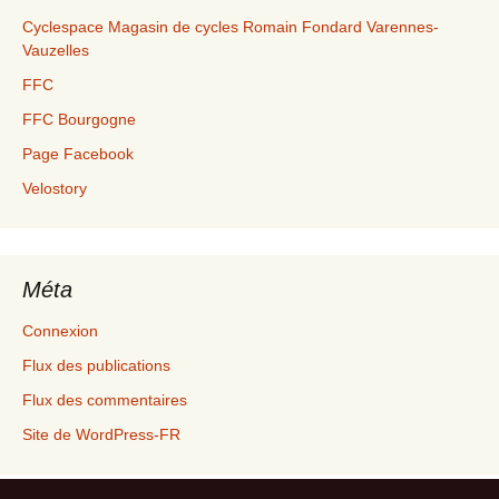
Cyclespace Magasin de cycles Romain Fondard Varennes-
Vauzelles
FFC
FFC Bourgogne
Page Facebook
Velostory
Méta
Connexion
Flux des publications
Flux des commentaires
Site de WordPress-FR