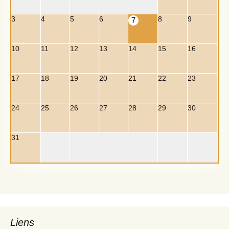
3
4
5
6
8
9
7
10
11
12
13
14
15
16
17
18
19
20
21
22
23
24
25
26
27
28
29
30
31
Liens