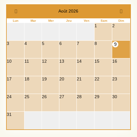
Août 2026
Lun
Mar
Mer
Jeu
Ven
Sam
Dim
1
2
3
4
5
6
7
8
9
10
11
12
13
14
15
16
17
18
19
20
21
22
23
24
25
26
27
28
29
30
31