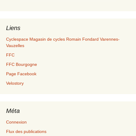
Liens
Cyclespace Magasin de cycles Romain Fondard Varennes-
Vauzelles
FFC
FFC Bourgogne
Page Facebook
Velostory
Méta
Connexion
Flux des publications