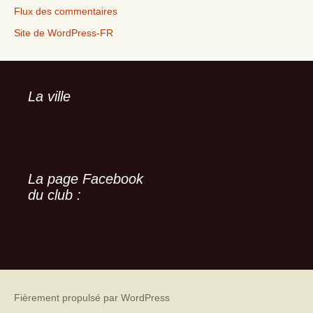
Flux des commentaires
Site de WordPress-FR
La ville
La page Facebook
du club :
Fièrement propulsé par WordPress