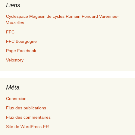
Liens
Cyclespace Magasin de cycles Romain Fondard Varennes-
Vauzelles
FFC
FFC Bourgogne
Page Facebook
Velostory
Méta
Connexion
Flux des publications
Flux des commentaires
Site de WordPress-FR