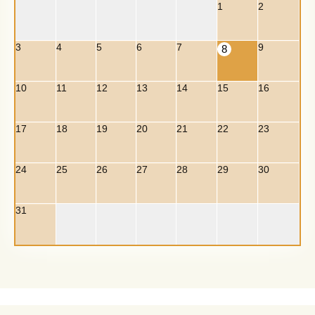
1
2
3
4
5
6
7
9
8
10
11
12
13
14
15
16
17
18
19
20
21
22
23
24
25
26
27
28
29
30
31