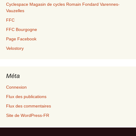
Cyclespace Magasin de cycles Romain Fondard Varennes-
Vauzelles
FFC
FFC Bourgogne
Page Facebook
Velostory
Méta
Connexion
Flux des publications
Flux des commentaires
Site de WordPress-FR