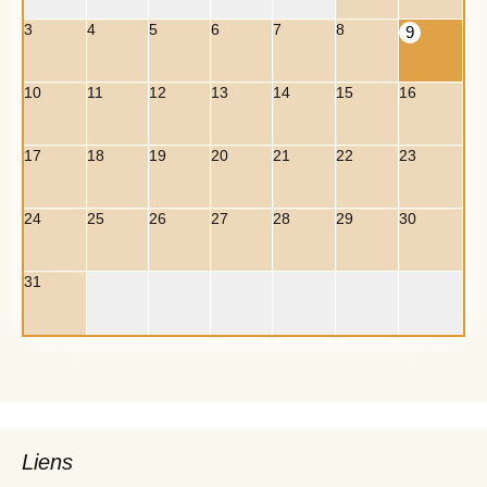
3
4
5
6
7
8
9
10
11
12
13
14
15
16
17
18
19
20
21
22
23
24
25
26
27
28
29
30
31
Liens