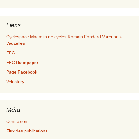
Liens
Cyclespace Magasin de cycles Romain Fondard Varennes-
Vauzelles
FFC
FFC Bourgogne
Page Facebook
Velostory
Méta
Connexion
Flux des publications