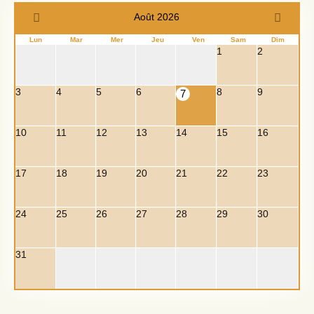
Août 2026
Lun
Mar
Mer
Jeu
Ven
Sam
Dim
1
2
3
4
5
6
8
9
7
10
11
12
13
14
15
16
17
18
19
20
21
22
23
24
25
26
27
28
29
30
31