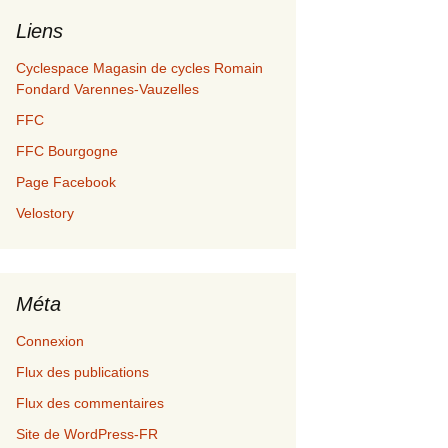
Liens
Cyclespace Magasin de cycles Romain
Fondard Varennes-Vauzelles
FFC
FFC Bourgogne
Page Facebook
Velostory
Méta
Connexion
Flux des publications
Flux des commentaires
Site de WordPress-FR