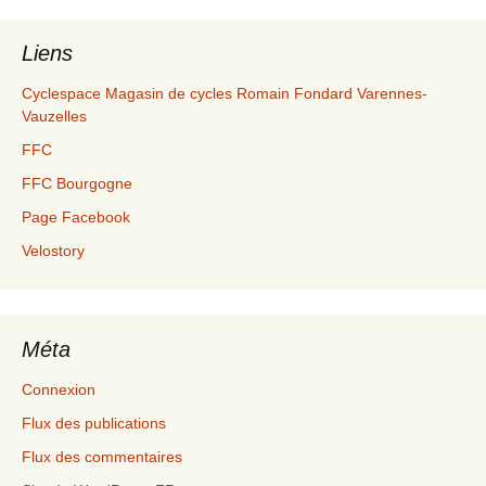
Liens
Cyclespace Magasin de cycles Romain Fondard Varennes-
Vauzelles
FFC
FFC Bourgogne
Page Facebook
Velostory
Méta
Connexion
Flux des publications
Flux des commentaires