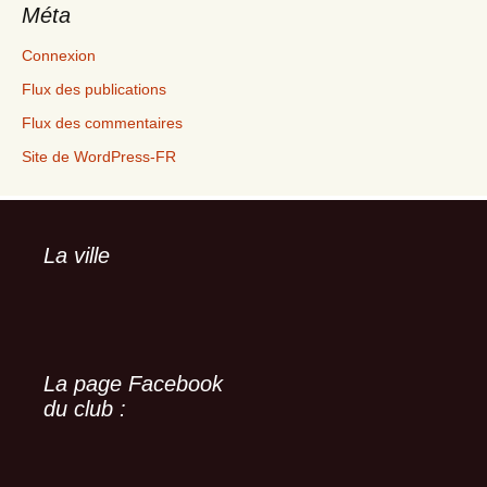
Méta
Connexion
Flux des publications
Flux des commentaires
Site de WordPress-FR
La ville
La page Facebook
du club :