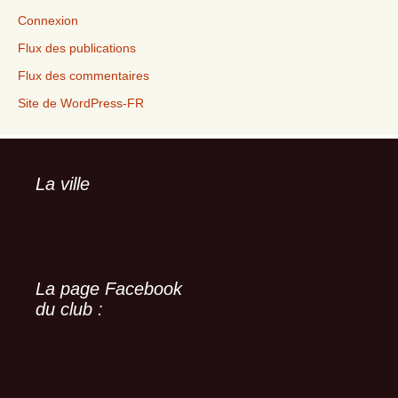
Connexion
Flux des publications
Flux des commentaires
Site de WordPress-FR
La ville
La page Facebook
du club :