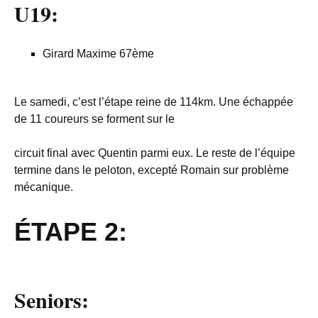
U19:
Girard Maxime 67ème
Le samedi, c’est l’étape reine de 114km. Une échappée
de 11 coureurs se forment sur le
circuit final avec Quentin parmi eux. Le reste de l’équipe
termine dans le peloton, excepté Romain sur problème
mécanique.
ÉTAPE
2:
Seniors: