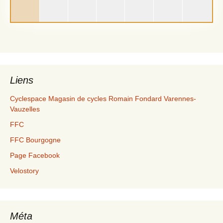
Liens
Cyclespace Magasin de cycles Romain Fondard Varennes-
Vauzelles
FFC
FFC Bourgogne
Page Facebook
Velostory
Méta