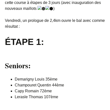
cette course à étapes de 3 jours (avec inauguration des
nouveaux maillots
)
Vendredi, un prologue de 2,4km ouvre le bal avec comme
résultat :
ÉTAPE
1:
Seniors:
Demarigny Louis 35ème
Champouret Quentin 44ème
Capy Romain 72ème
Lerasle Thomas 107ème