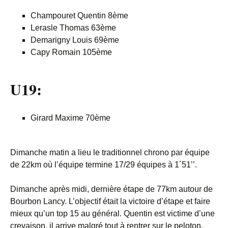
Champouret Quentin 8ème
Lerasle Thomas 63ème
Demarigny Louis 69ème
Capy Romain 105ème
U19:
Girard Maxime 70ème
Dimanche matin a lieu le traditionnel chrono par équipe
de 22km où l’équipe termine 17/29 équipes à 1´51’’.
Dimanche après midi, dernière étape de 77km autour de
Bourbon Lancy. L’objectif était la victoire d’étape et faire
mieux qu’un top 15 au général. Quentin est victime d’une
crevaison, il arrive malgré tout à rentrer sur le peloton.