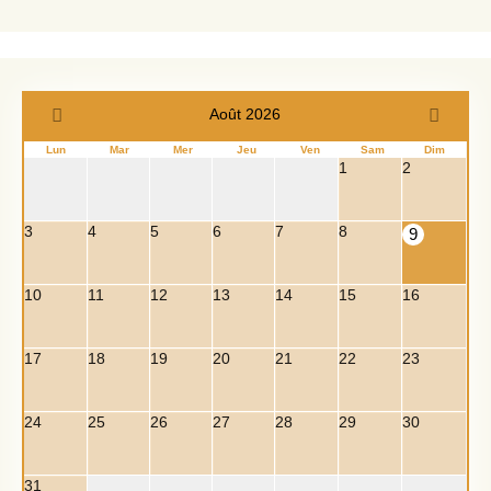
Août 2026
Lun
Mar
Mer
Jeu
Ven
Sam
Dim
1
2
3
4
5
6
7
8
9
10
11
12
13
14
15
16
17
18
19
20
21
22
23
24
25
26
27
28
29
30
31