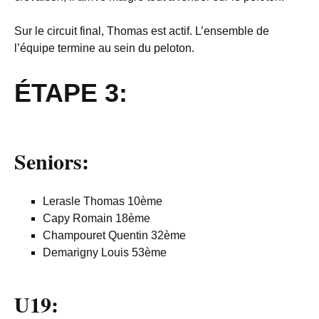
Sur le circuit final, Thomas est actif. L’ensemble de
l’équipe termine au sein du peloton.
ÉTAPE
3:
Seniors:
Lerasle Thomas 10ème
Capy Romain 18ème
Champouret Quentin 32ème
Demarigny Louis 53ème
U19: