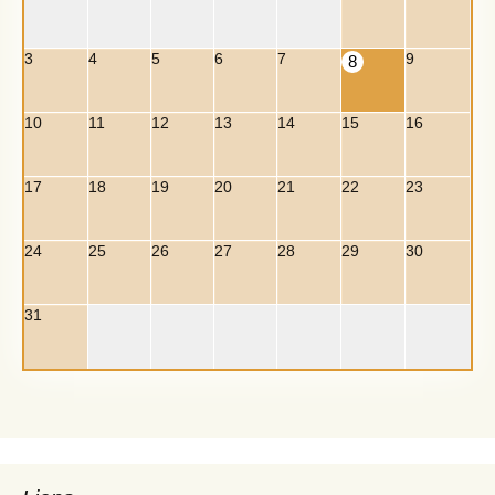
3
4
5
6
7
9
8
10
11
12
13
14
15
16
17
18
19
20
21
22
23
24
25
26
27
28
29
30
31