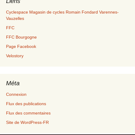
Liens
Cyclespace Magasin de cycles Romain Fondard Varennes-
Vauzelles
FFC
FFC Bourgogne
Page Facebook
Velostory
Méta
Connexion
Flux des publications
Flux des commentaires
Site de WordPress-FR