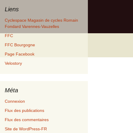
Liens
Cyclespace Magasin de cycles Romain
Fondard Varennes-Vauzelles
FFC
FFC Bourgogne
Page Facebook
Velostory
Méta
Connexion
Flux des publications
Flux des commentaires
Site de WordPress-FR