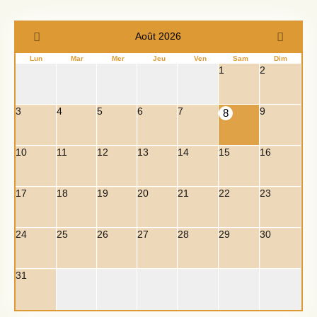
Août 2026
Lun
Mar
Mer
Jeu
Ven
Sam
Dim
1
2
3
4
5
6
7
9
8
10
11
12
13
14
15
16
17
18
19
20
21
22
23
24
25
26
27
28
29
30
31