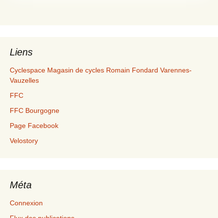
Liens
Cyclespace Magasin de cycles Romain Fondard Varennes-
Vauzelles
FFC
FFC Bourgogne
Page Facebook
Velostory
Méta
Connexion