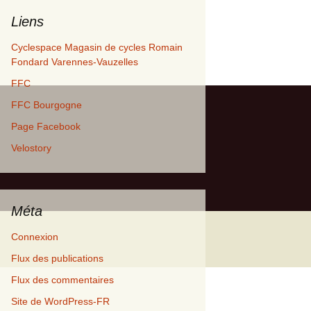
Liens
Cyclespace Magasin de cycles Romain
Fondard Varennes-Vauzelles
FFC
FFC Bourgogne
Page Facebook
Velostory
Méta
Connexion
Flux des publications
Flux des commentaires
Site de WordPress-FR