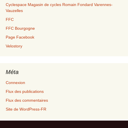
Cyclespace Magasin de cycles Romain Fondard Varennes-
Vauzelles
FFC
FFC Bourgogne
Page Facebook
Velostory
Méta
Connexion
Flux des publications
Flux des commentaires
Site de WordPress-FR