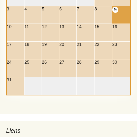
3
4
5
6
7
8
9
10
11
12
13
14
15
16
17
18
19
20
21
22
23
24
25
26
27
28
29
30
31
Liens