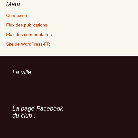
Méta
Connexion
Flux des publications
Flux des commentaires
Site de WordPress-FR
La ville
La page Facebook
du club :